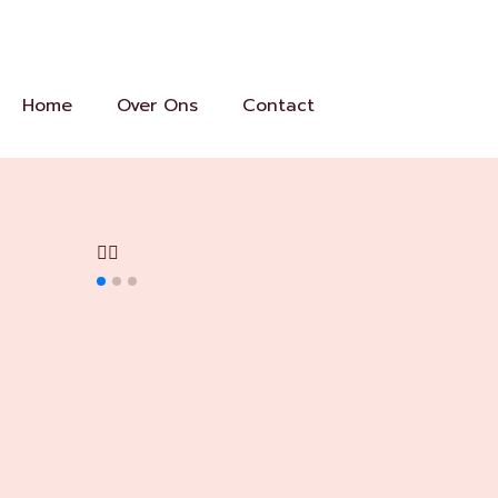
Home
Over Ons
Contact