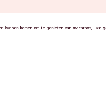
men kunnen komen om te genieten van macarons, luxe ge