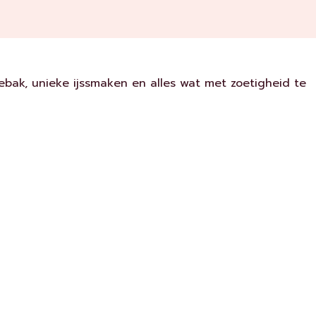
bak, unieke ijssmaken en alles wat met zoetigheid te